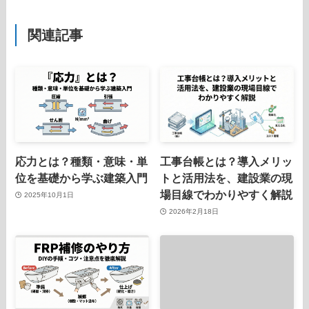
関連記事
応力とは？種類・意味・単
工事台帳とは？導入メリッ
位を基礎から学ぶ建築入門
トと活用法を、建設業の現
場目線でわかりやすく解説
2025年10月1日
2026年2月18日