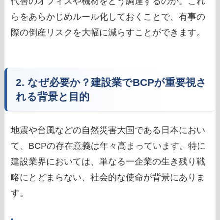
代替のオフィスや機材をどう調達するのか。これ
らをあらかじめルール化しておくことで、有事の
際の倒産リスクを大幅に減らすことができます。
2. なぜ必要か？建設業でBCPが重要視さ
れる背景と目的
地震や台風などの自然災害大国である日本におい
て、BCPの存在意義は年々高まっています。特に
建設業界においては、単なる一企業の生き残り戦
略にとどまらない、社会的な使命が背景にありま
す。