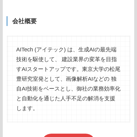
会社概要
AITech (アイテック) は、生成AIの最先端
技術を駆使して、 建設業界の変革を目指
すAIスタートアップです。東京大学の松尾
豊研究室発として、画像解析AIなどの 独
自AI技術をベースとし、御社の業務効率化
と自動化を通じた人手不足の解消を支援
します。