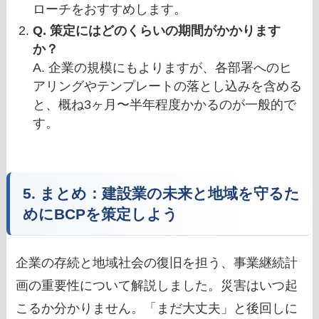
ローチをおすすめします。
Q. 策定にはどのくらいの期間がかかります
か？
A. 企業の規模にもよりますが、各部署へのヒ
アリングやテンプレートの落とし込みを含める
と、概ね3ヶ月〜半年程度かかるのが一般的で
す。
5. まとめ：建設業の未来と地域を守るた
めにBCPを策定しよう
企業の存続と地域社会の復旧を担う、事業継続計
画の重要性について解説しました。災害はいつ起
こるか分かりません。「まだ大丈夫」と後回しに