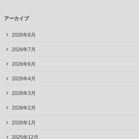
アーカイブ
2026年8月
2026年7月
2026年6月
2026年4月
2026年3月
2026年2月
2026年1月
2025年12月