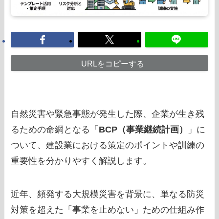
URLをコピーする
自然災害や緊急事態が発生した際、企業が生き残
るための命綱となる「
BCP（事業継続計画）
」に
ついて、建設業における策定のポイントや訓練の
重要性を分かりやすく解説します。
近年、頻発する大規模災害を背景に、単なる防災
対策を超えた「事業を止めない」ための仕組み作