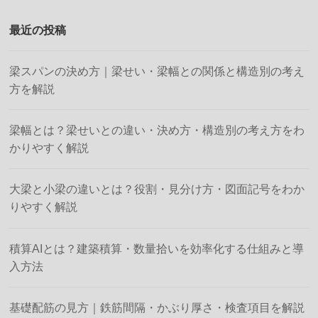
最近の投稿
梁スパンの決め方｜梁せい・梁幅との関係と構造別の考え
方を解説
梁幅とは？梁せいとの違い・決め方・構造別の考え方をわ
かりやすく解説
大梁と小梁の違いとは？役割・見分け方・図面記号をわか
りやすく解説
積算AIとは？建築積算・数量拾いを効率化する仕組みと導
入方法
基礎配筋の見方｜鉄筋間隔・かぶり厚さ・検査項目を解説