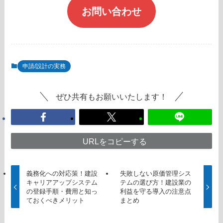
お問い合わせ
申請/設計の実務
ぜひ共有もお願いいたします！
URLをコピーする
義務化への対応策！建設
失敗しない原価管理シス
キャリアアップシステム
テムの選び方！建設業の
の登録手順・費用と知っ
利益を守る導入の注意点
ておくべきメリット
まとめ