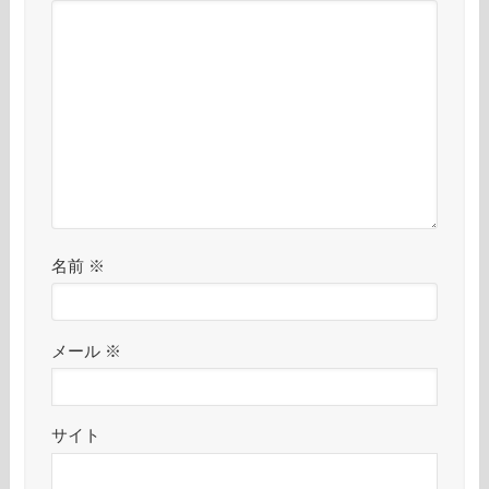
名前
※
メール
※
サイト