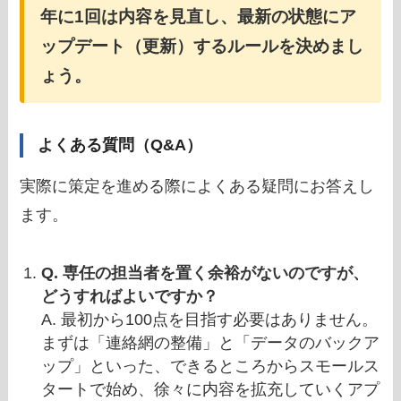
年に1回は内容を見直し、最新の状態にア
ップデート（更新）するルールを決めまし
ょう。
よくある質問（Q&A）
実際に策定を進める際によくある疑問にお答えし
ます。
Q. 専任の担当者を置く余裕がないのですが、
どうすればよいですか？
A. 最初から100点を目指す必要はありません。
まずは「連絡網の整備」と「データのバックア
ップ」といった、できるところからスモールス
タートで始め、徐々に内容を拡充していくアプ