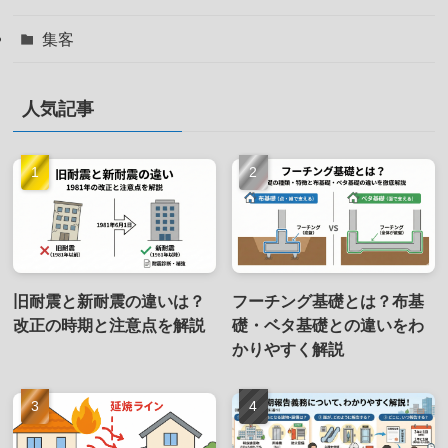
集客
人気記事
旧耐震と新耐震の違いは？
フーチング基礎とは？布基
改正の時期と注意点を解説
礎・ベタ基礎との違いをわ
かりやすく解説