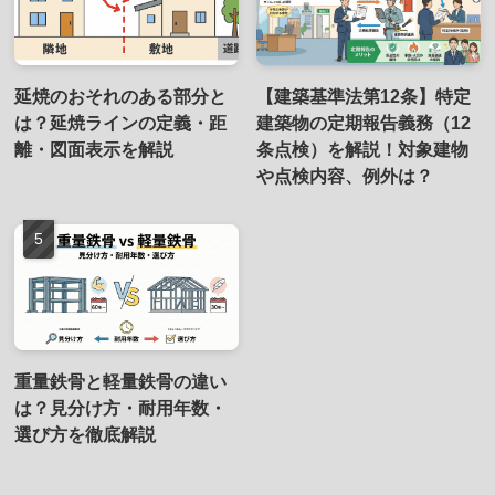
延焼のおそれのある部分と
【建築基準法第12条】特定
は？延焼ラインの定義・距
建築物の定期報告義務（12
離・図面表示を解説
条点検）を解説！対象建物
や点検内容、例外は？
重量鉄骨と軽量鉄骨の違い
は？見分け方・耐用年数・
選び方を徹底解説