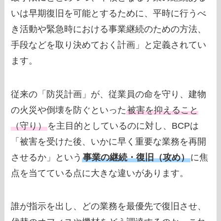
いは早期復旧を可能とするために、平時に行うべ
き活動や緊急時における事業継続のための方法、
手段などを取り決めておく計画」と定義されてい
ます。
従来の「防災計画」が、従業員の命を守り、建物
の火災や倒壊を防ぐといった
被害を抑えること
（守り）
を主目的としているのに対し、BCPは
「被害を受けた後、いかに早く重要な業務を再開
させるか」という
事業の継続・復旧（攻め）
に焦
点を当てている点に大きな違いがあります。
誰が指示を出し、どの業務を最優先で復旧させ、