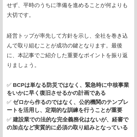
せず、平時のうちに準備を進めることが何よりも
大切です。
経営トップが率先して方針を示し、全社を巻き込
んで取り組むことが成功の鍵となります。最後
に、本記事でご紹介した重要なポイントを振り返
りましょう。
✅
BCPは単なる防災ではなく、緊急時に中核事業
をいかに早く復旧させるかの計画である
✅
ゼロから作るのではなく、公的機関のテンプレ
ートを活用し、定期的な訓練を行うことが重要
✅
建設業での法的な完全義務化はないが、経審で
の加点など実質的に必須の取り組みとなっている