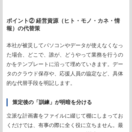
ポイント② 経営資源（ヒト・モノ・カネ・情
報）の代替策
本社が被災してパソコンやデータが使えなくなっ
た場合、どこで、誰が、どうやって業務を行うの
かをテンプレートに沿って埋めていきます。デー
タのクラウド保存や、応援人員の協定など、具体
的な代替手段を明記します。
策定後の「訓練」が明暗を分ける
立派な計画書をファイルに綴じて棚にしまってお
くだけでは、有事の際に全く役に立ちません。最