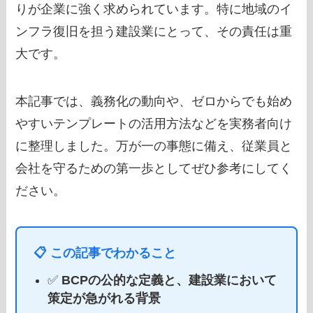
りが企業に強く求められています。特に地域のイ
ンフラ復旧を担う建設業にとって、その責任は重
大です。
本記事では、義務化の動向や、ゼロからでも始め
やすいテンプレートの活用方法などを実務者向け
に整理しました。万が一の事態に備え、従業員と
会社を守るための第一歩としてぜひ参考にしてく
ださい。
📋 この記事でわかること
✅
BCPの公的な定義と、建設業において
策定が急がれる背景