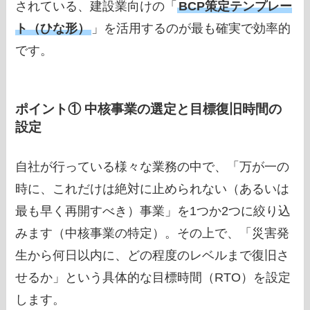
されている、建設業向けの「
BCP策定テンプレー
ト（ひな形）
」を活用するのが最も確実で効率的
です。
ポイント① 中核事業の選定と目標復旧時間の
設定
自社が行っている様々な業務の中で、「万が一の
時に、これだけは絶対に止められない（あるいは
最も早く再開すべき）事業」を1つか2つに絞り込
みます（中核事業の特定）。その上で、「災害発
生から何日以内に、どの程度のレベルまで復旧さ
せるか」という具体的な目標時間（RTO）を設定
します。