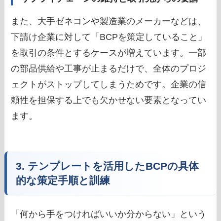
また、大手ゼネコンや製造業のメーカーなどは、
下請け企業に対して「BCPを策定していること」
を取引の条件とするケースが増えています。一部
の部品供給や工事が止まるだけで、全体のプロジ
ェクトがストップしてしまうためです。企業の信
頼性を担保する上でも欠かせない要素となってい
ます。
3. テンプレートを活用したBCPの具体
的な策定手順と訓練
「何から手をつければいいか分からない」という