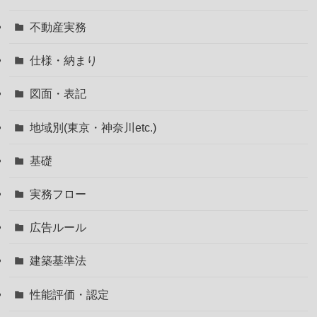
不動産実務
仕様・納まり
図面・表記
地域別(東京・神奈川etc.)
基礎
実務フロー
広告ルール
建築基準法
性能評価・認定