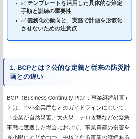
✅
テンプレートを活用した具体的な策定
手順と訓練の重要性
✅
義務化の動向と、実務で計画を形骸化
させないための注意点
1. BCPとは？公的な定義と従来の防災計
画との違い
BCP（Business Continuity Plan：事業継続計画）
とは、中小企業庁などのガイドラインにおいて、
「企業が自然災害、大火災、テロ攻撃などの緊急
事態に遭遇した場合において、事業資産の損害を
最小限にとどめつつ、中核となる事業の継続ある