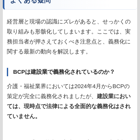
よくある疑問
経営層と現場の認識にズレがあると、せっかくの
取り組みも形骸化してしまいます。ここでは、実
務担当者が押さえておくべき注意点と、義務化に
関する最新の動向を解説します。
BCPは建設業で義務化されているのか？
介護・福祉業界においては2024年4月からBCPの
策定が完全に義務化されましたが、
建設業におい
ては、現時点で法律による全面的な義務化はされ
ていません。