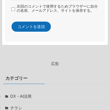
次回のコメントで使用するためブラウザーに自分
の名前、メールアドレス、サイトを保存する。
広告
カテゴリー
DX・AI活用
チラシ