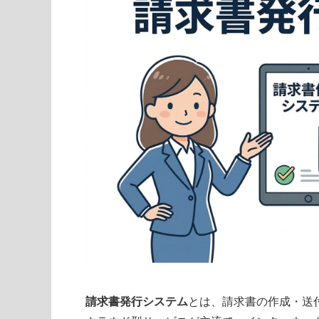
請求書発行システム
とは、請求書の作成・送