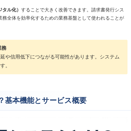
ジタル化）
することで大きく改善できます。請求書発行シス
業務全体を効率化するための業務基盤として使われることが
業務
遅延や信用低下につながる可能性があります。システム
です。
は？基本機能とサービス概要