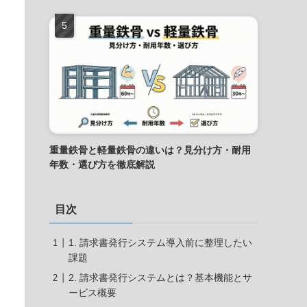
重量鉄骨と軽量鉄骨の違いは？見分け方・耐用
年数・選び方を徹底解説
目次
1. 請求書発行システム導入前に整理したい
課題
2. 請求書発行システムとは？基本機能とサ
ービス概要