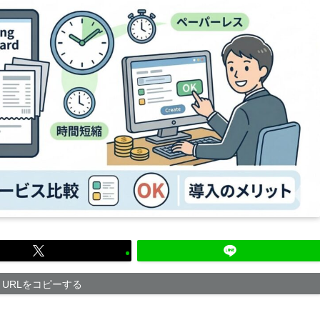
URLをコピーする