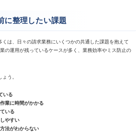
入前に整理したい課題
多くは、日々の請求業務にいくつかの共通した課題を抱えて
手作業の運用が残っているケースが多く、業務効率やミス防止の
しょう。
している
作業に時間がかかる
ている
しやすい
方法がわからない