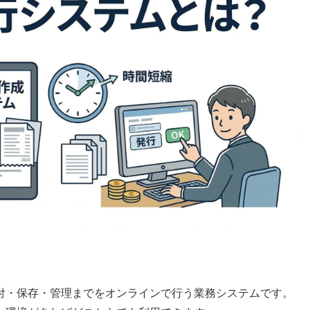
付・保存・管理までをオンラインで行う業務システムです。