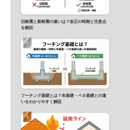
旧耐震と新耐震の違いは？改正の時期と注意点
を解説
フーチング基礎とは？布基礎・ベタ基礎との違
いをわかりやすく解説