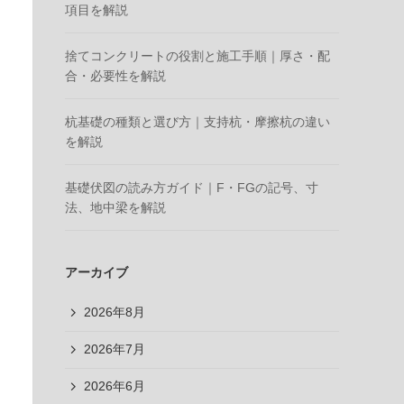
項目を解説
捨てコンクリートの役割と施工手順｜厚さ・配
合・必要性を解説
杭基礎の種類と選び方｜支持杭・摩擦杭の違い
を解説
基礎伏図の読み方ガイド｜F・FGの記号、寸
法、地中梁を解説
アーカイブ
2026年8月
2026年7月
2026年6月