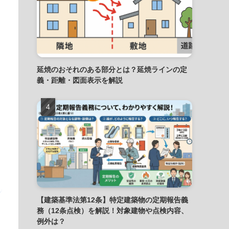
延焼のおそれのある部分とは？延焼ラインの定
義・距離・図面表示を解説
【建築基準法第12条】特定建築物の定期報告義
務（12条点検）を解説！対象建物や点検内容、
例外は？