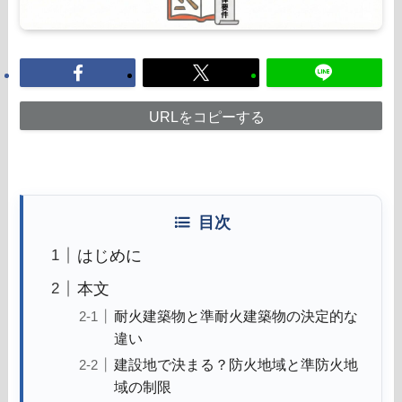
URLをコピーする
目次
はじめに
本文
耐火建築物と準耐火建築物の決定的な
違い
建設地で決まる？防火地域と準防火地
域の制限