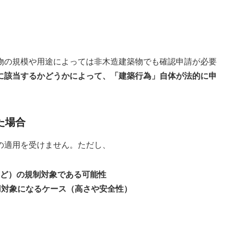
物の規模や用途によっては非木造建築物でも確認申請が必要
に該当するかどうかによって、「建築行為」自体が法的に申
た場合
の適用を受けません。ただし、
ど）の規制対象である可能性
用対象になるケース（高さや安全性）