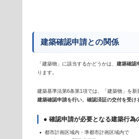
建築確認申請との関係
「建築物」に該当するかどうかは、
建築確認
ります。
建築基準法第6条第1項では、「建築物」を
建築確認申請を行い、確認済証の交付を受け
● 確認申請が必要となる建築行為
都市計画区域内・準都市計画区域内で