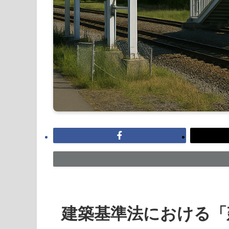
建築基準法における「