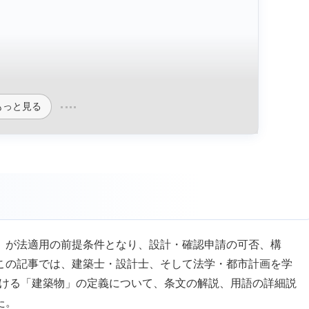
もっと見る
」が法適用の前提条件となり、設計・確認申請の可否、構
この記事では、建築士・設計士、そして法学・都市計画を学
ける「建築物」の定義について、条文の解説、用語の詳細説
た。