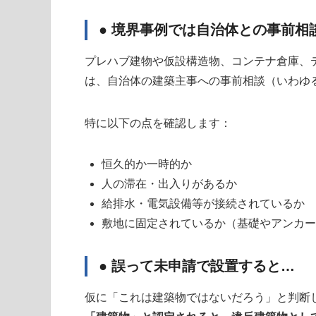
● 境界事例では自治体との事前相
プレハブ建物や仮設構造物、コンテナ倉庫、テ
は、自治体の建築主事への事前相談（いわゆる
特に以下の点を確認します：
恒久的か一時的か
人の滞在・出入りがあるか
給排水・電気設備等が接続されているか
敷地に固定されているか（基礎やアンカー
● 誤って未申請で設置すると…
仮に「これは建築物ではないだろう」と判断