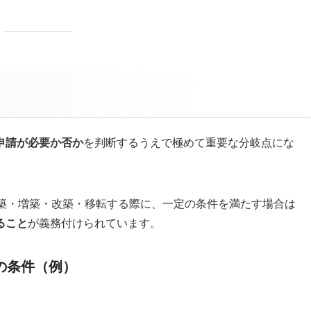
申請が必要か否か
を判断するうえで極めて重要な分岐点にな
新築・増築・改築・移転する際に、一定の条件を満たす場合は
ること
が義務付けられています。
の条件（例）