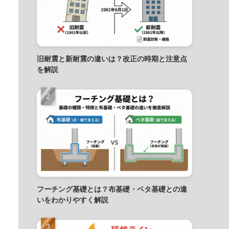
旧耐震と新耐震の違いは？改正の時期と注意点
を解説
フーチング基礎とは？布基礎・ベタ基礎との違
いをわかりやすく解説