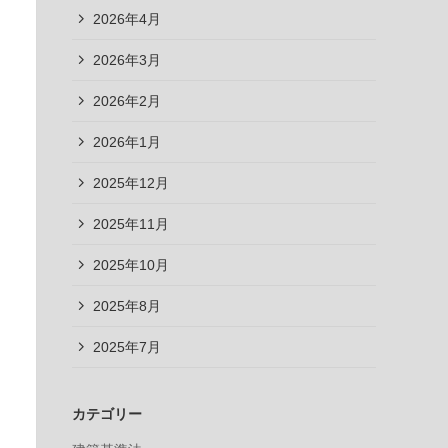
2026年4月
2026年3月
2026年2月
2026年1月
2025年12月
2025年11月
2025年10月
2025年8月
2025年7月
カテゴリー