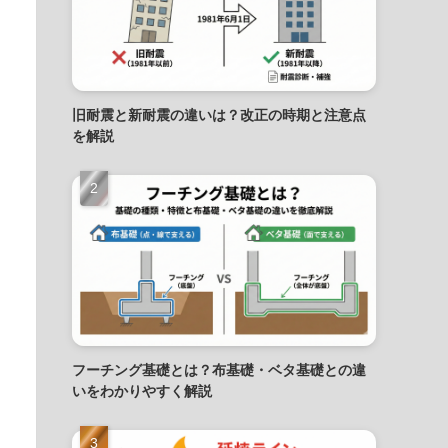
旧耐震と新耐震の違いは？改正の時期と注意点
を解説
フーチング基礎とは？布基礎・ベタ基礎との違
いをわかりやすく解説