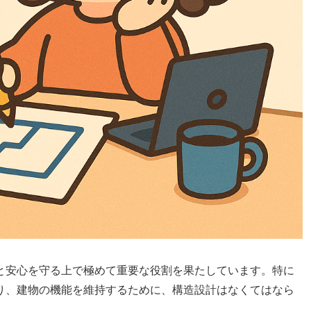
と安心を守る上で極めて重要な役割を果たしています。特に
り、建物の機能を維持するために、構造設計はなくてはなら