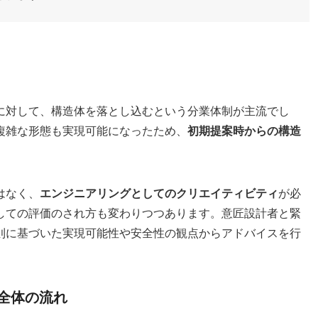
に対して、構造体を落とし込むという分業体制が主流でし
複雑な形態も実現可能になったため、
初期提案時からの構造
はなく、
エンジニアリングとしてのクリエイティビティ
が必
しての評価のされ方も変わりつつあります。意匠設計者と緊
則に基づいた実現可能性や安全性の観点からアドバイスを行
と全体の流れ