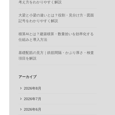
考え方をわかりやすく解説
大梁と小梁の違いとは？役割・見分け方・図面
記号をわかりやすく解説
積算AIとは？建築積算・数量拾いを効率化する
仕組みと導入方法
基礎配筋の見方｜鉄筋間隔・かぶり厚さ・検査
項目を解説
アーカイブ
2026年8月
2026年7月
2026年6月