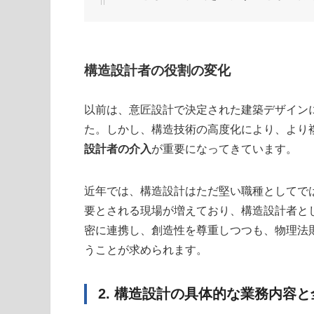
構造設計者の役割の変化
以前は、意匠設計で決定された建築デザイン
た。しかし、構造技術の高度化により、より
設計者の介入
が重要になってきています。
近年では、構造設計はただ堅い職種としてで
要とされる現場が増えており、構造設計者と
密に連携し、創造性を尊重しつつも、物理法
うことが求められます。
2. 構造設計の具体的な業務内容