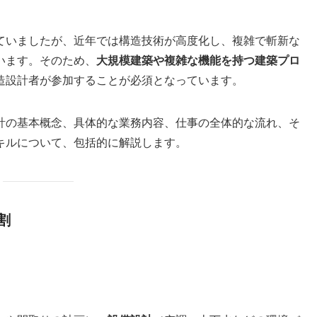
ていましたが、近年では構造技術が高度化し、複雑で斬新な
います。そのため、
大規模建築や複雑な機能を持つ建築プロ
造設計者が参加することが必須となっています。
計の基本概念、具体的な業務内容、仕事の全体的な流れ、そ
キルについて、包括的に解説します。
割