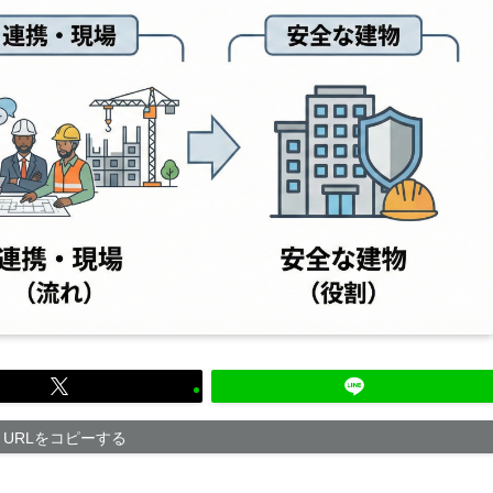
URLをコピーする