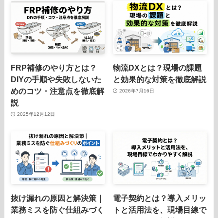
FRP補修のやり方とは？
物流DXとは？現場の課題
DIYの手順や失敗しないた
と効果的な対策を徹底解説
めのコツ・注意点を徹底解
2026年7月16日
説
2025年12月12日
抜け漏れの原因と解決策｜
電子契約とは？導入メリッ
業務ミスを防ぐ仕組みづく
トと活用法を、現場目線で