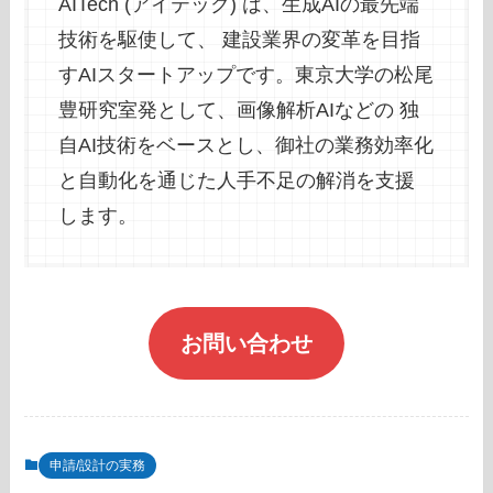
AITech (アイテック) は、生成AIの最先端
技術を駆使して、 建設業界の変革を目指
すAIスタートアップです。東京大学の松尾
豊研究室発として、画像解析AIなどの 独
自AI技術をベースとし、御社の業務効率化
と自動化を通じた人手不足の解消を支援
します。
お問い合わせ
申請/設計の実務