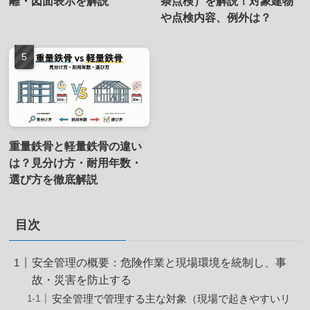
離・図面表示を解説
条点検）を解説！対象建物
や点検内容、例外は？
重量鉄骨と軽量鉄骨の違い
は？見分け方・耐用年数・
選び方を徹底解説
目次
安全管理の概要：危険作業と現場環境を統制し、事
故・災害を防止する
安全管理で管理する主な対象（現場で起きやすいリ