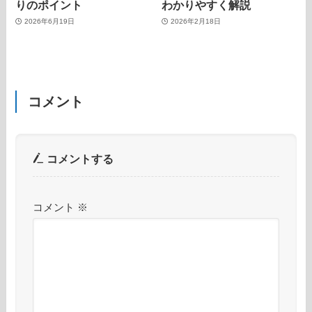
りのポイント
わかりやすく解説
2026年6月19日
2026年2月18日
コメント
コメントする
コメント
※