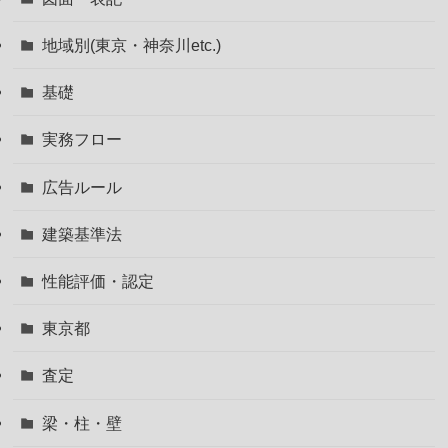
地域別(東京・神奈川etc.)
基礎
実務フロー
広告ルール
建築基準法
性能評価・認定
東京都
査定
梁・柱・壁