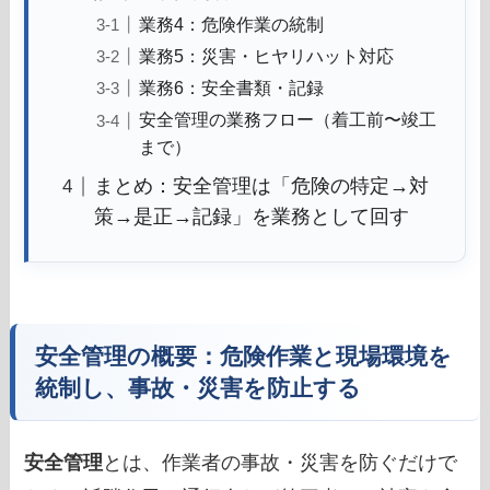
業務4：危険作業の統制
業務5：災害・ヒヤリハット対応
業務6：安全書類・記録
安全管理の業務フロー（着工前〜竣工
まで）
まとめ：安全管理は「危険の特定→対
策→是正→記録」を業務として回す
安全管理の概要：危険作業と現場環境を
統制し、事故・災害を防止する
安全管理
とは、作業者の事故・災害を防ぐだけで