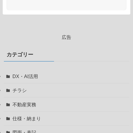
広告
カテゴリー
DX・AI活用
チラシ
不動産実務
仕様・納まり
図面・表記