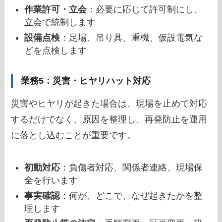
作業許可・立会
：必要に応じて許可制にし、
立会で統制します
設備点検
：足場、吊り具、重機、仮設電気な
どを点検します
業務5：災害・ヒヤリハット対応
災害やヒヤリが起きた場合は、現場を止めて対応
するだけでなく、原因を整理し、再発防止を運用
に落とし込むことが重要です。
初動対応
：負傷者対応、関係者連絡、現場保
全を行います
事実確認
：何が、どこで、なぜ起きたかを整
理します