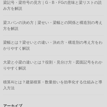
梁記号・梁符号の見方｜G・B・FGの意味と梁リストの読
み方を解説
梁スパンの決め方｜梁せい・梁幅との関係と構造別の考え
方を解説
梁幅とは？梁せいとの違い・決め方・構造別の考え方をわ
かりやすく解説
大梁と小梁の違いとは？役割・見分け方・図面記号をわか
りやすく解説
積算AIとは？建築積算・数量拾いを効率化する仕組みと導
入方法
アーカイブ