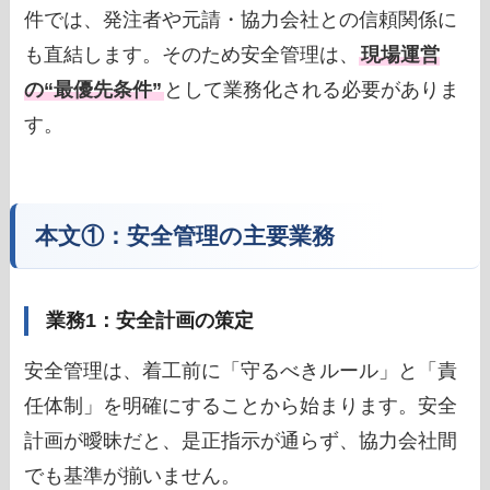
件では、発注者や元請・協力会社との信頼関係に
も直結します。そのため安全管理は、
現場運営
の“最優先条件”
として業務化される必要がありま
す。
本文①：安全管理の主要業務
業務1：安全計画の策定
安全管理は、着工前に「守るべきルール」と「責
任体制」を明確にすることから始まります。安全
計画が曖昧だと、是正指示が通らず、協力会社間
でも基準が揃いません。