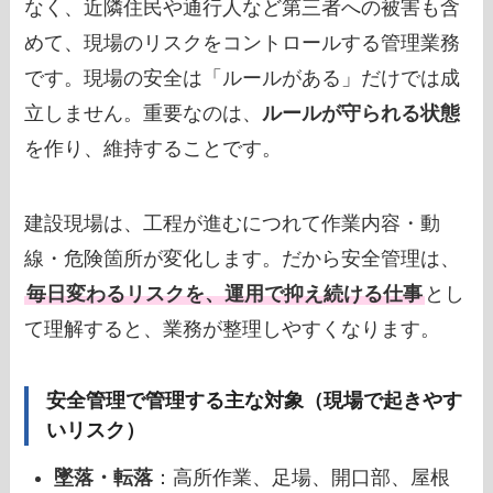
なく、近隣住民や通行人など第三者への被害も含
めて、現場のリスクをコントロールする管理業務
です。現場の安全は「ルールがある」だけでは成
立しません。重要なのは、
ルールが守られる状態
を作り、維持することです。
建設現場は、工程が進むにつれて作業内容・動
線・危険箇所が変化します。だから安全管理は、
毎日変わるリスクを、運用で抑え続ける仕事
とし
て理解すると、業務が整理しやすくなります。
安全管理で管理する主な対象（現場で起きやす
いリスク）
墜落・転落
：高所作業、足場、開口部、屋根