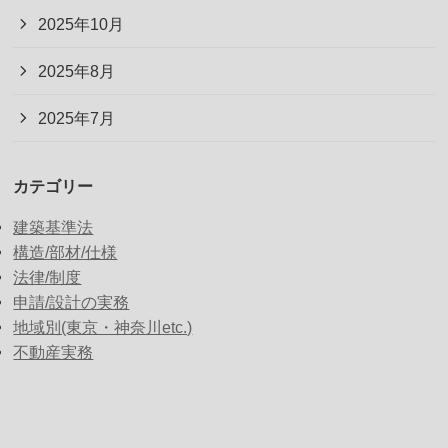
2025年10月
2025年8月
2025年7月
カテゴリー
建築基準法
構造/部材/仕様
法律/制度
申請/設計の実務
地域別(東京・神奈川etc.)
不動産実務