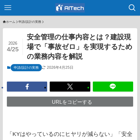
ホーム
申請/設計の実務
安全管理の仕事内容とは？建設現
2026
場で「事故ゼロ」を実現するため
4/25
の業務内容を解説
2026年4月25日
申請/設計の実務
URLをコピーする
「KYはやっているのにヒヤリが減らない」「安全