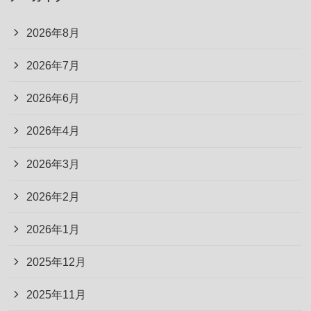
2026年8月
2026年7月
2026年6月
2026年4月
2026年3月
2026年2月
2026年1月
2025年12月
2025年11月