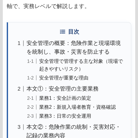
軸で、実務レベルで解説します。
目次
安全管理の概要：危険作業と現場環境
を統制し、事故・災害を防止する
安全管理で管理する主な対象（現場で
起きやすいリスク）
安全管理が重要な理由
本文①：安全管理の主要業務
業務1：安全計画の策定
業務2：新規入場者教育・資格確認
業務3：日常の安全運用
本文②：危険作業の統制・災害対応・
記録の業務内容