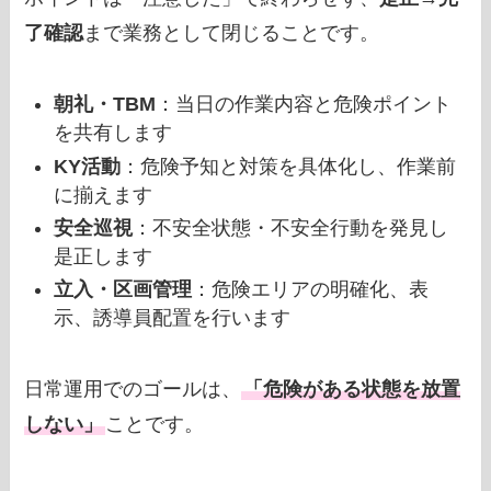
了確認
まで業務として閉じることです。
朝礼・TBM
：当日の作業内容と危険ポイント
を共有します
KY活動
：危険予知と対策を具体化し、作業前
に揃えます
安全巡視
：不安全状態・不安全行動を発見し
是正します
立入・区画管理
：危険エリアの明確化、表
示、誘導員配置を行います
日常運用でのゴールは、
「危険がある状態を放置
しない」
ことです。