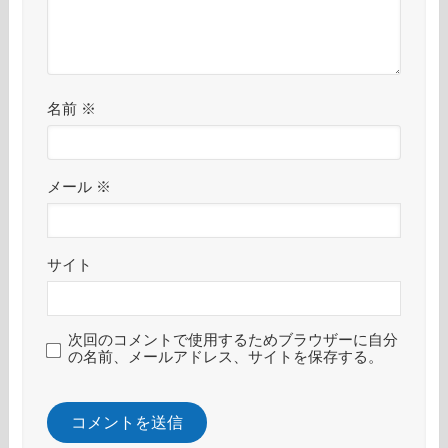
名前
※
メール
※
サイト
次回のコメントで使用するためブラウザーに自分
の名前、メールアドレス、サイトを保存する。