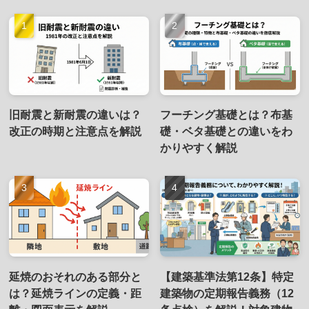
旧耐震と新耐震の違いは？
フーチング基礎とは？布基
改正の時期と注意点を解説
礎・ベタ基礎との違いをわ
かりやすく解説
延焼のおそれのある部分と
【建築基準法第12条】特定
は？延焼ラインの定義・距
建築物の定期報告義務（12