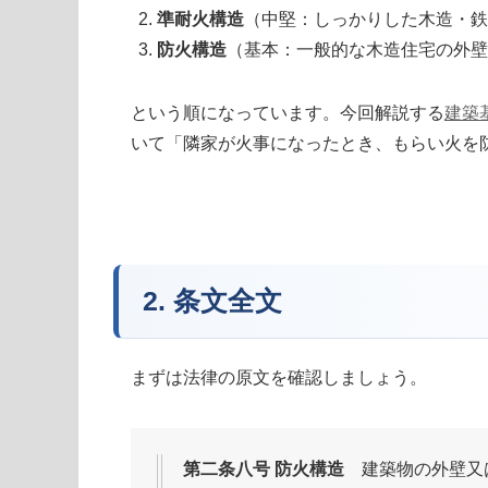
準耐火構造
（中堅：しっかりした木造・鉄
防火構造
（基本：一般的な木造住宅の外壁
という順になっています。今回解説する
建築
いて「隣家が火事になったとき、もらい火を
2. 条文全文
まずは法律の原文を確認しましょう。
第二条八号
防火構造
建築物の外壁又は