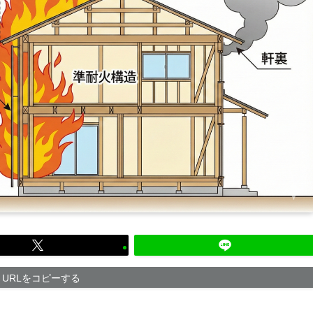
URLをコピーする