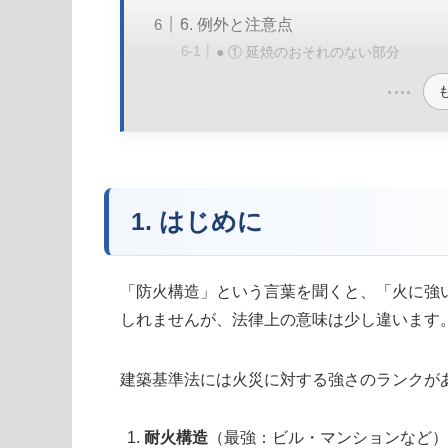
6. 例外と注意点
● ① 延焼のおそれのない部分
1. はじめに
「防火構造」という言葉を聞くと、「火に強
しれませんが、法律上の意味は少し違います
建築基準法には火災に対する強さのランクが
耐火構造
（最強：ビル・マンションなど）