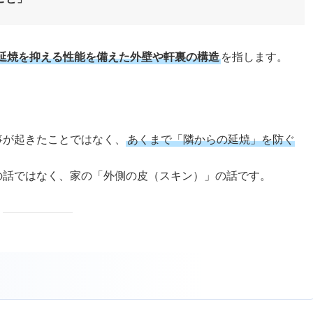
延焼を抑える性能を備えた外壁や軒裏の構造
を指します。
事が起きたことではなく、
あくまで「隣からの延焼」を防ぐ
の話ではなく、家の「外側の皮（スキン）」の話です。