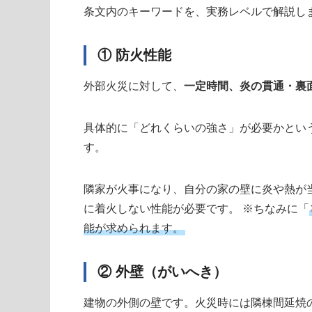
条文内のキーワードを、実務レベルで解説し
① 防火性能
外部火災に対して、
一定時間、炎の貫通・裏
具体的に「どれくらいの強さ」が必要かとい
す。
隣家が火事になり、自分の家の壁に炎や熱が
に着火しない性能が必要です。 ※ちなみに「
能が求められます。
② 外壁（がいへき）
建物の外側の壁です。火災時には隣棟間延焼