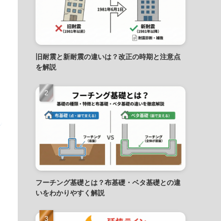
旧耐震と新耐震の違いは？改正の時期と注意点
を解説
フーチング基礎とは？布基礎・ベタ基礎との違
いをわかりやすく解説