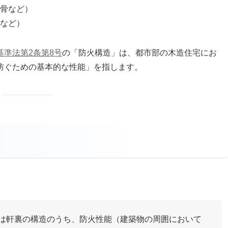
骨など）
など）
基準法第2条第8号
の「防火構造」は、都市部の木造住宅にお
防ぐための基本的な性能」を指します。
軒裏の構造のうち、防火性能（建築物の周囲において