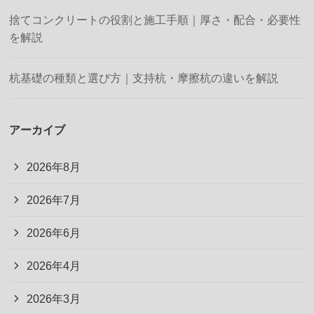
捨てコンクリートの役割と施工手順｜厚さ・配合・必要性
を解説
杭基礎の種類と選び方｜支持杭・摩擦杭の違いを解説
アーカイブ
2026年8月
2026年7月
2026年6月
2026年4月
2026年3月