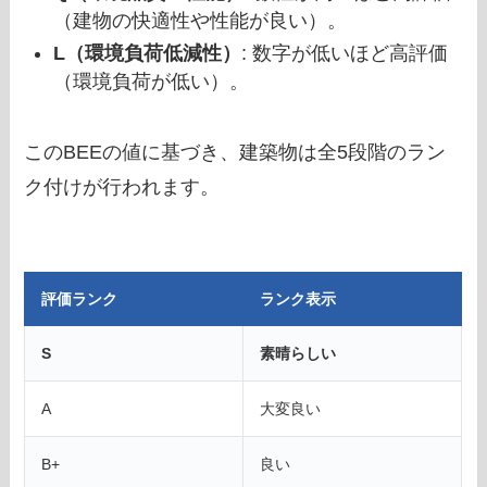
（建物の快適性や性能が良い）。
L（環境負荷低減性）
: 数字が低いほど高評価
（環境負荷が低い）。
このBEEの値に基づき、建築物は全5段階のラン
ク付けが行われます。
評価ランク
ランク表示
S
素晴らしい
A
大変良い
B+
良い