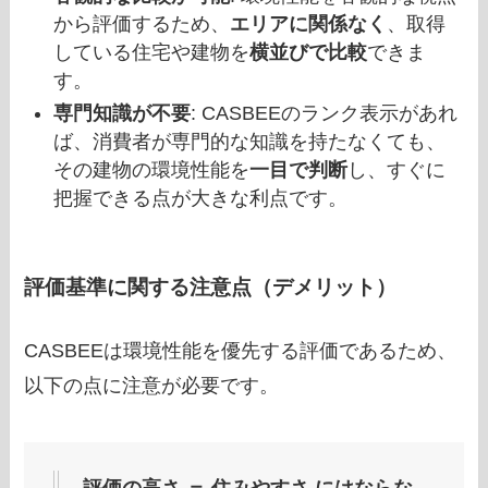
から評価するため、
エリアに関係なく
、取得
している住宅や建物を
横並びで比較
できま
す。
専門知識が不要
: CASBEEのランク表示があれ
ば、消費者が専門的な知識を持たなくても、
その建物の環境性能を
一目で判断
し、すぐに
把握できる点が大きな利点です。
評価基準に関する注意点（デメリット）
CASBEEは環境性能を優先する評価であるため、
以下の点に注意が必要です。