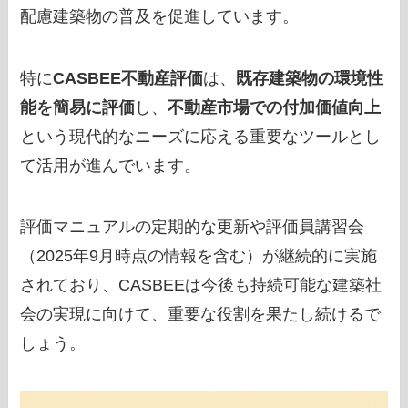
配慮建築物の普及を促進しています。
特に
CASBEE不動産評価
は、
既存建築物の環境性
能を簡易に評価
し、
不動産市場での付加価値向上
という現代的なニーズに応える重要なツールとし
て活用が進んでいます。
評価マニュアルの定期的な更新や評価員講習会
（2025年9月時点の情報を含む）が継続的に実施
されており、CASBEEは今後も持続可能な建築社
会の実現に向けて、重要な役割を果たし続けるで
しょう。