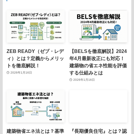
ZEB READY（ゼブ・レデ
【BELSを徹底解説】2024
ィ）とは？定義からメリッ
年4月最新改正にも対応！
トを徹底解説！
建築物の省エネ性能を評価
する仕組みとは
2026年1月16日
2026年1月16日
建築物省エネ法とは？基準
『長期優良住宅』とは？認