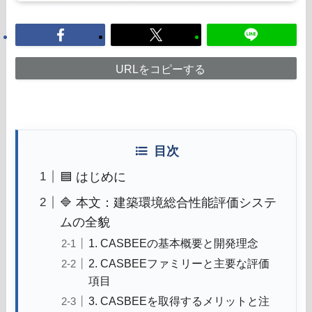
URLをコピーする
目次
🟦 はじめに
🔷 本文：建築環境総合性能評価システ
ムの全貌
1. CASBEEの基本概要と開発理念
2. CASBEEファミリーと主要な評価
項目
3. CASBEEを取得するメリットと注