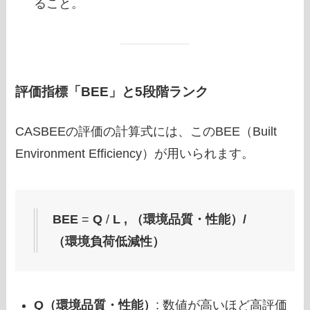
ること。
評価指標「BEE」と5段階ランク
CASBEEの評価の計算式には、このBEE（Built
Environment Efficiency）が用いられます。
BEE
=
Q
/
L ,
（環境品質・性能）/
（環境負荷低減性）
Q（環境品質・性能）
: 数値が高いほど高評価