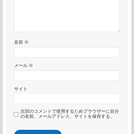
名前
※
メール
※
サイト
次回のコメントで使用するためブラウザーに自分
の名前、メールアドレス、サイトを保存する。