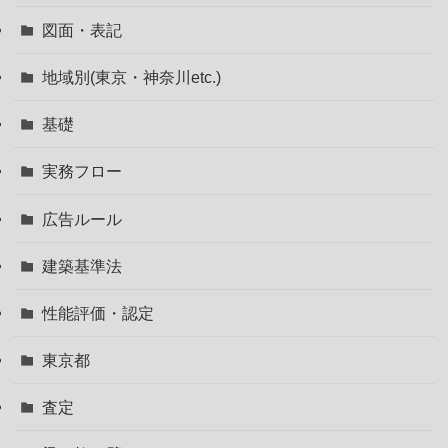
図面・表記
地域別(東京・神奈川etc.)
基礎
実務フロー
広告ルール
建築基準法
性能評価・認定
東京都
査定