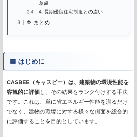
意点
4. 長期優良住宅制度との違い
🔷 まとめ
🟦 はじめに
CASBEE（キャスビー）は、建築物の環境性能を
客観的に評価
し、その結果をランク付けする手法
です。これは、単に省エネルギー性能を測るだけ
でなく、建物の環境に対する様々な側面を総合的
に評価することを目的としています。