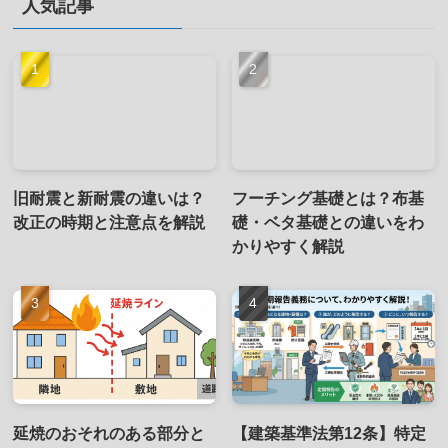
人気記事
旧耐震と新耐震の違いは？
フーチング基礎とは？布基
改正の時期と注意点を解説
礎・ベタ基礎との違いをわ
かりやすく解説
延焼のおそれのある部分と
【建築基準法第12条】特定