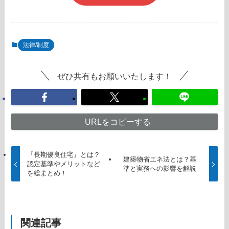
法律/制度
ぜひ共有もお願いいたします！
URLをコピーする
『長期優良住宅』とは？
建築物省エネ法とは？基
認定基準やメリットなど
準と実務への影響を解説
を総まとめ！
関連記事