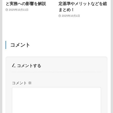
と実務への影響を解説
定基準やメリットなどを総
まとめ！
2025年10月11日
2025年10月1日
コメント
コメントする
コメント
※