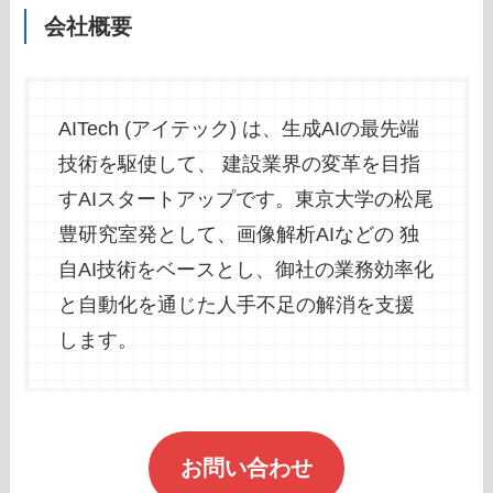
会社概要
AITech (アイテック) は、生成AIの最先端
技術を駆使して、 建設業界の変革を目指
すAIスタートアップです。東京大学の松尾
豊研究室発として、画像解析AIなどの 独
自AI技術をベースとし、御社の業務効率化
と自動化を通じた人手不足の解消を支援
します。
お問い合わせ