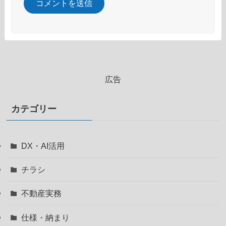
広告
カテゴリー
DX・AI活用
チラシ
不動産実務
仕様・納まり