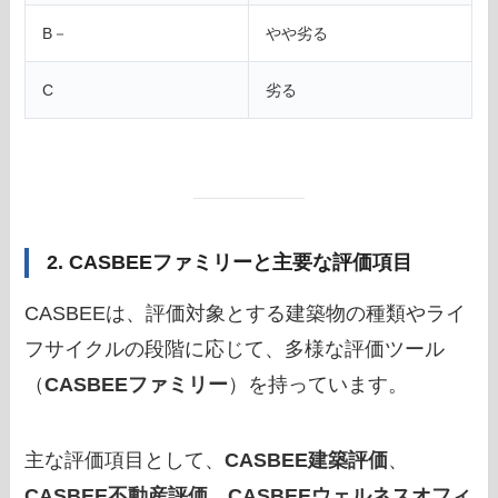
B－
やや劣る
C
劣る
2. CASBEEファミリーと主要な評価項目
CASBEEは、評価対象とする建築物の種類やライ
フサイクルの段階に応じて、多様な評価ツール
（
CASBEEファミリー
）を持っています。
主な評価項目として、
CASBEE建築評価
、
CASBEE不動産評価
、
CASBEEウェルネスオフィ