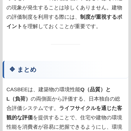
の現象が発生することは珍しくありません。建物
の評価制度を利用する際には、
制度が重視するポ
イント
を理解しておくことが重要です。
🔷 まとめ
CASBEEは、建築物の環境性能
Q（品質）と
L（負荷）
の両側面から評価する、日本独自の総
合評価システムです。
ライフサイクルを通じた客
観的な評価
を提供することで、住宅や建物の環境
性能を消費者が容易に把握できるようにし、環境