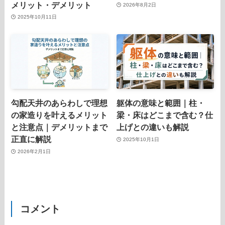
メリット・デメリット
2026年8月2日
2025年10月11日
勾配天井のあらわしで理想
躯体の意味と範囲｜柱・
の家造りを叶えるメリット
梁・床はどこまで含む？仕
と注意点｜デメリットまで
上げとの違いも解説
正直に解説
2025年10月1日
2026年2月1日
コメント