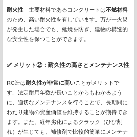
耐火性
：主要材料であるコンクリートは
不燃材料
のため、高い耐火性を有しています。万が一火災
が発生した場合でも、延焼を防ぎ、建物の構造的
な安全性を保つことができます。
✅ メリット②：耐久性の高さとメンテナンス性
RC造は
耐久性が非常に高い
ことがメリットで
す。法定耐用年数が長いことからもわかるよう
に、適切なメンテナンスを行うことで、長期間に
わたり建物の資産価値を維持することが期待でき
ます。また、経年劣化によるクラック（ひび割
れ）が生じても、補修剤で比較的簡単にメンテナ