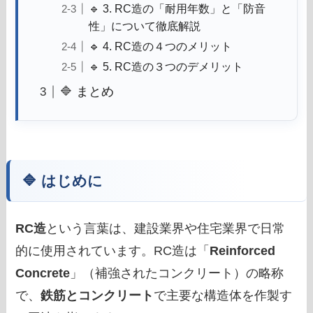
🔹 3. RC造の「耐用年数」と「防音
性」について徹底解説
🔹 4. RC造の４つのメリット
🔹 5. RC造の３つのデメリット
🔷 まとめ
🔷 はじめに
RC造
という言葉は、建設業界や住宅業界で日常
的に使用されています。RC造は「
Reinforced
Concrete
」（補強されたコンクリート）の略称
で、
鉄筋とコンクリート
で主要な構造体を作製す