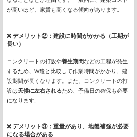
なることなどが理由です。一般的に、建築コスト
が高いほど、家賃も高くなる傾向があります。
❌ デメリット②：建設に時間がかかる（工期が
長い）
コンクリートの打設や
養生期間
などの工程が発生
するため、W造と比較して作業時間がかかり、建
設期間が長くなります。また、コンクリートの打
設は
天候に左右される
ため、予備日の確保も必要
になります。
❌ デメリット③：重量があり、地盤補強が必要
になる場合がある