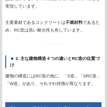
実現しています。
主要素材であるコンクリートは
不燃材料
であるた
め、RC造は高い耐火性も有しています。
🔹 2. 主な建物構造４つの違いとRC造の位置づ
け
建物の構造にはRC造の他に、「S造」「SRC造」
「W造」があり、それぞれ特徴が異なります。