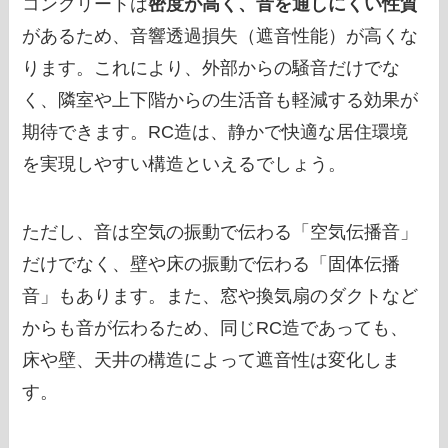
コンクリートは
密度が高く、音を通しにくい性質
があるため、音響透過損失（遮音性能）が高くな
ります。これにより、外部からの騒音だけでな
く、隣室や上下階からの生活音も軽減する効果が
期待できます。RC造は、静かで快適な居住環境
を実現しやすい構造といえるでしょう。
ただし、音は空気の振動で伝わる「空気伝播音」
だけでなく、壁や床の振動で伝わる「固体伝播
音」もあります。また、窓や換気扇のダクトなど
からも音が伝わるため、同じRC造であっても、
床や壁、天井の構造によって遮音性は変化しま
す。