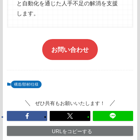
と自動化を通じた人手不足の解消を支援
します。
お問い合わせ
構造/部材/仕様
ぜひ共有もお願いいたします！
URLをコピーする