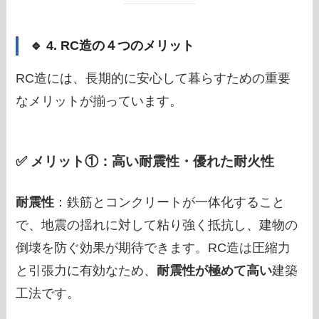
🔹 4. RC造の４つのメリット
RC造には、長期的に安心して暮らすための重要
なメリットが揃っています。
✅ メリット①：高い耐震性・優れた耐火性
耐震性
：鉄筋とコンクリートが一体化すること
で、地震の揺れに対して粘り強く抵抗し、建物の
倒壊を防ぐ効果が期待できます。RC造は圧縮力
と引張力に有効なため、
耐震性が極めて高い
建築
工法です。