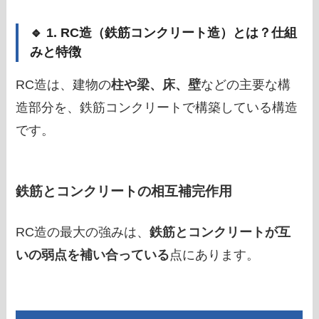
🔹 1. RC造（鉄筋コンクリート造）とは？仕組
みと特徴
RC造は、建物の
柱や梁、床、壁
などの主要な構
造部分を、鉄筋コンクリートで構築している構造
です。
鉄筋とコンクリートの相互補完作用
RC造の最大の強みは、
鉄筋とコンクリートが互
いの弱点を補い合っている
点にあります。