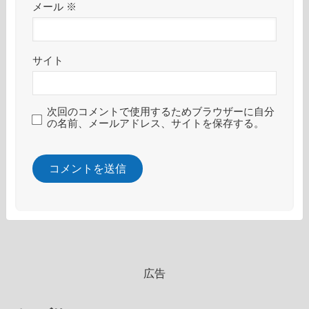
メール
※
サイト
次回のコメントで使用するためブラウザーに自分
の名前、メールアドレス、サイトを保存する。
広告