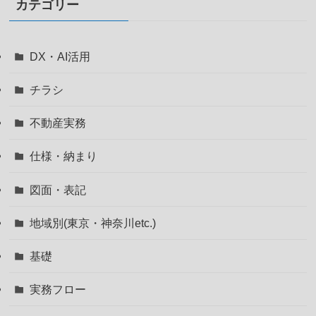
カテゴリー
DX・AI活用
チラシ
不動産実務
仕様・納まり
図面・表記
地域別(東京・神奈川etc.)
基礎
実務フロー