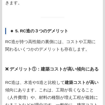
きます。
🔹 5. RC造の３つのデメリット
RC造が持つ高性能の裏側には、コストや工期に
関わるいくつかのデメリットも存在します。
❌ デメリット①：建築コストが高い傾向にある
RC造は、木造やS造と比較して
建築コストが高い
傾向にあります。これは、工期が長くなること
（人件費増）や、材料の種類が増え工程が複雑に