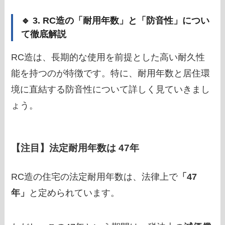
🔹 3. RC造の「耐用年数」と「防音性」につい
て徹底解説
RC造は、長期的な使用を前提とした高い耐久性
能を持つのが特徴です。特に、耐用年数と居住環
境に直結する防音性について詳しく見ていきまし
ょう。
【注目】法定耐用年数は
47年
RC造の住宅の法定耐用年数は、法律上で
「47
年」
と定められています。