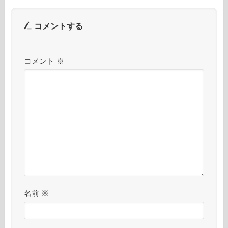
コメントする
コメント
※
名前
※