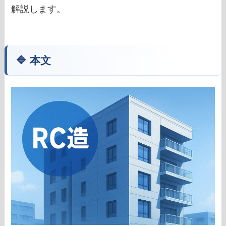
解説します。
🔷 本文