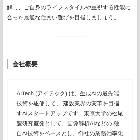
解し、ご自身のライフスタイルや重視する性能に
合った最適な住まい選びを目指しましょう。
会社概要
AITech (アイテック) は、生成AIの最先端
技術を駆使して、 建設業界の変革を目指
すAIスタートアップです。東京大学の松尾
豊研究室発として、画像解析AIなどの 独
自AI技術をベースとし、御社の業務効率化