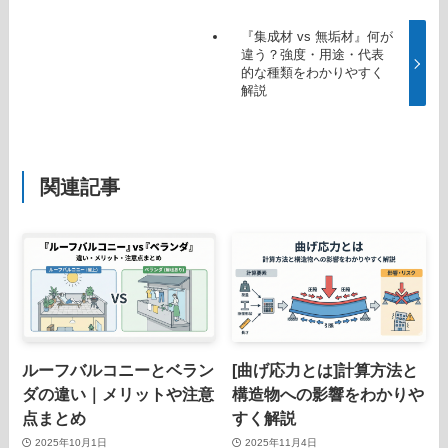
『集成材 vs 無垢材』何が
違う？強度・用途・代表
的な種類をわかりやすく
解説
関連記事
ルーフバルコニーとベラン
[曲げ応力とは]計算方法と
ダの違い｜メリットや注意
構造物への影響をわかりや
点まとめ
すく解説
2025年10月1日
2025年11月4日