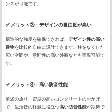
ンスが可能です。
✅ メリット③：デザインの自由度が高い
構造的な強度を確保できれば、
デザイン性の高い
建物
を比較的自由に設計できます。柱をなくした
広い空間や、意匠性の高い外観なども実現可能で
す。
✅ メリット④：高い防音性能
前述の通り、密度の高いコンクリートのおかげ
で、生活音の軽減に役立つ
高い防音性能
が期待で