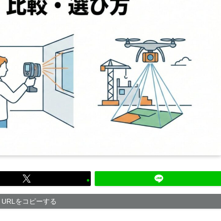
URLをコピーする