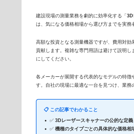
建設現場の測量業務を劇的に効率化する「
3
は、気になる価格相場から選び方までを実務
高額な投資となる測量機器ですが、費用対効
貢献します。複雑な専門用語は避けて説明し
にしてください。
各メーカーが展開する代表的なモデルの特徴
す。自社の現場に最適な一台を見つけ、業務
📋 この記事でわかること
✅
3Dレーザースキャナーの公的な定
✅
機種のタイプごとの具体的な価格相