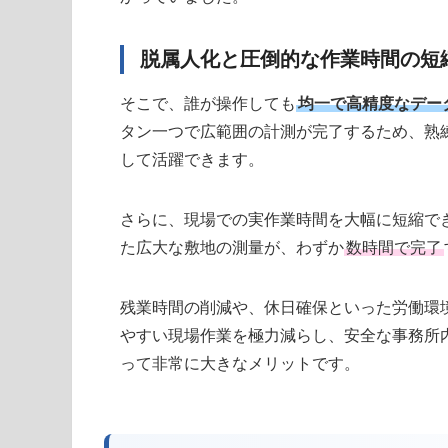
脱属人化と圧倒的な作業時間の短
そこで、誰が操作しても
均一で高精度なデー
タン一つで広範囲の計測が完了するため、熟
して活躍できます。
さらに、現場での実作業時間を大幅に短縮で
た広大な敷地の測量が、わずか
数時間で完了
残業時間の削減や、休日確保といった労働環
やすい現場作業を極力減らし、安全な事務所
って非常に大きなメリットです。