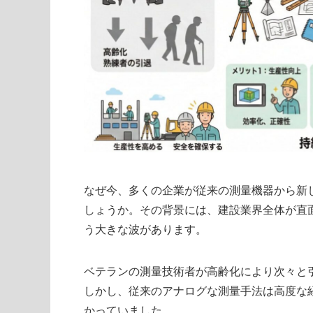
なぜ今、多くの企業が従来の測量機器から新
しょうか。その背景には、建設業界全体が直
う大きな波があります。
ベテランの測量技術者が高齢化により次々と
しかし、従来のアナログな測量手法は高度な
かっていました。