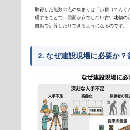
取得した無数の点の集まりは「点群（てんぐ
理することで、図面が存在しない古い建物の
自動で計算したりできるようになるのです。
2. なぜ建設現場に必要か