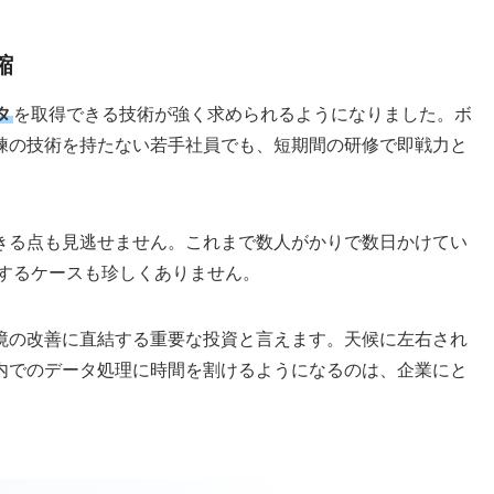
縮
タ
を取得できる技術が強く求められるようになりました。ボ
練の技術を持たない若手社員でも、短期間の研修で即戦力と
きる点も見逃せません。これまで数人がかりで数日かけてい
するケースも珍しくありません。
境の改善に直結する重要な投資と言えます。天候に左右され
内でのデータ処理に時間を割けるようになるのは、企業にと