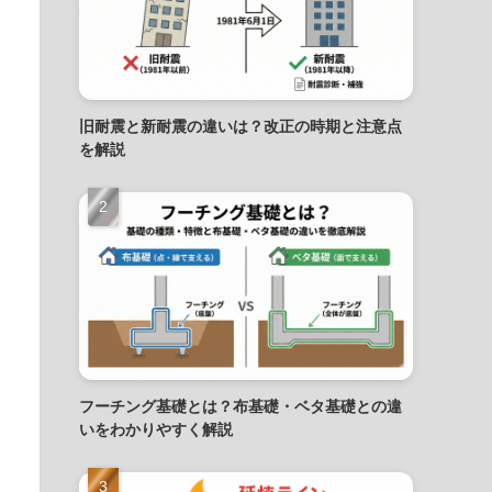
旧耐震と新耐震の違いは？改正の時期と注意点
を解説
フーチング基礎とは？布基礎・ベタ基礎との違
いをわかりやすく解説