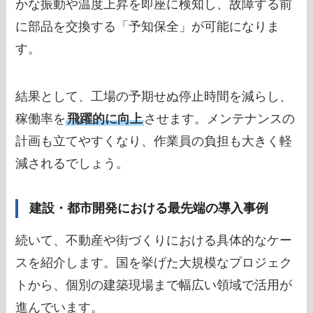
かな振動や温度上昇を即座に検知し、故障する前
に部品を交換する「予知保全」が可能になりま
す。
結果として、工場の予期せぬ停止時間を減らし、
稼働率を
飛躍的に向上
させます。メンテナンスの
計画も立てやすくなり、作業員の負担も大きく軽
減されるでしょう。
建設・都市開発における最先端の導入事例
続いて、不動産や街づくりにおける具体的なケー
スを紹介します。国を挙げた大規模なプロジェク
トから、個別の建築現場まで幅広い領域で活用が
進んでいます。