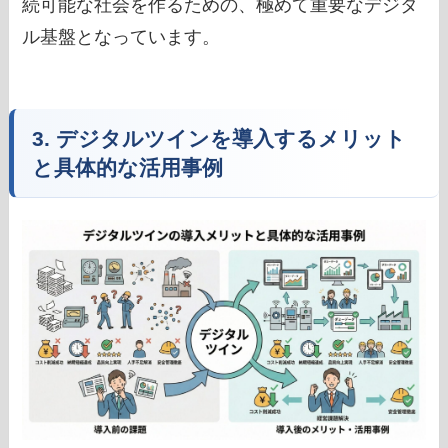
続可能な社会を作るための、極めて重要なデジタ
ル基盤となっています。
3. デジタルツインを導入するメリット
と具体的な活用事例