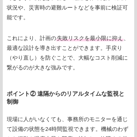
状況や、災害時の避難ルートなどを事前に検証可
能です。
これにより、計画の
失敗リスクを最小限に抑え
、
最適な設計を導き出すことができます。手戻り
（やり直し）を防ぐことで、大幅なコスト削減に
繋がるのが大きな強みです。
ポイント② 遠隔からのリアルタイムな監視と
制御
現場に人がいなくても、事務所のモニターを通じ
て設備の状態を24時間監視できます。機械のわず