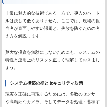
非常に魅力的な技術である一方で、導入のハード
ルは決して低くありません。ここでは、現場の担
当者が直面しやすい課題と、失敗を防ぐための考
え方を解説します。
莫大な投資を無駄にしないためにも、システムの
特性と運用上のリスクを正しく理解しておきまし
ょう。
システム構築の壁とセキュリティ対策
現実を正確に再現するためには、多数のセンサー
や高精細なカメラ、そしてデータを処理・蓄積す