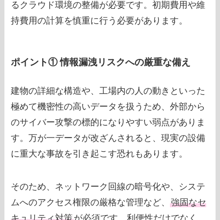
るクラウド環境の整備が必要です。初期費用や維
持費用の計算を慎重に行う必要があります。
ポイント① 情報漏洩リスクへの厳重な備え
建物の詳細な構造や、工場内の人の動きといった
極めて機密性の高いデータを扱うため、外部から
のサイバー攻撃の標的になりやすい弱点がありま
す。万が一データが改ざんされると、現実の設備
に重大な事故を引き起こす恐れもあります。
そのため、ネットワーク回線の暗号化や、システ
ムへのアクセス権限の厳格な管理など、
強固なセ
キュリティ対策
が必須です。利便性だけでなく、