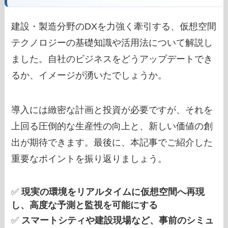
建設・製造分野のDXを力強く牽引する、仮想空間
テクノロジーの基礎知識や活用法について解説し
ました。自社のビジネスをどうアップデートでき
るか、イメージが湧いたでしょうか。
導入には緻密な計画と投資が必要ですが、それを
上回る圧倒的な生産性の向上と、新しい価値の創
出が期待できます。最後に、本記事でご紹介した
重要なポイントを振り返りましょう。
✅
現実の環境をリアルタイムに仮想空間へ再現
し、高度な予測と監視を可能にする
✅
スマートシティや建設現場など、事前のシミュ