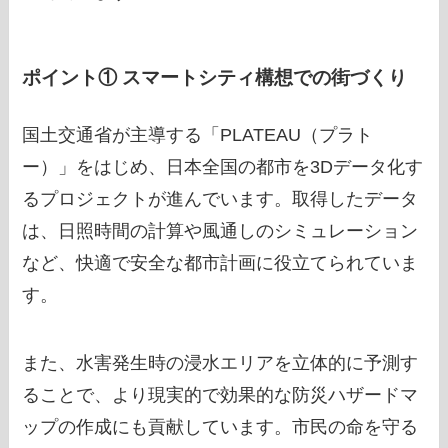
ポイント① スマートシティ構想での街づくり
国土交通省が主導する「PLATEAU（プラト
ー）」をはじめ、日本全国の都市を3Dデータ化す
るプロジェクトが進んでいます。取得したデータ
は、日照時間の計算や風通しのシミュレーション
など、快適で安全な都市計画に役立てられていま
す。
また、水害発生時の浸水エリアを立体的に予測す
ることで、より現実的で効果的な防災ハザードマ
ップの作成にも貢献しています。市民の命を守る