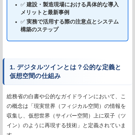
✅
建設・製造現場における具体的な導入
メリットと最新事例
✅
実務で活用する際の注意点とシステム
構築のステップ
1. デジタルツインとは？公的な定義と
仮想空間の仕組み
総務省の白書や公的なガイドラインにおいて、こ
の概念は「現実世界（フィジカル空間）の情報を
収集し、仮想世界（サイバー空間）上に双子（ツ
イン）のように再現する技術」と定義されていま