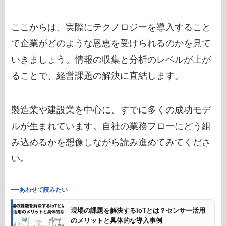
ここからは、実際にテクノロジーを導入すること
で企業がどのような恩恵を受けられるのかを見て
いきましょう。情報の収集と分析のレベルが上が
ることで、経営課題の解決に直結します。
製造業や建設業を中心に、すでに多くの成功モデ
ルが生まれています。自社の業務フローにどう組
み込めるかを想像しながら読み進めてみてくださ
い。
あわせて読みたい
現場の課題を解決するIoTとは？センサー活用
のメリットと具体的な導入事例