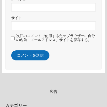
サイト
次回のコメントで使用するためブラウザーに自分
の名前、メールアドレス、サイトを保存する。
広告
カテゴリー