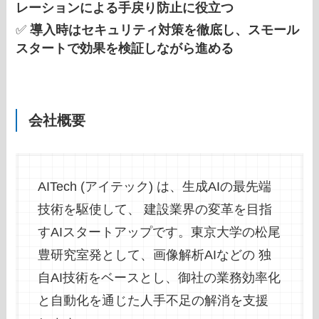
レーションによる手戻り防止に役立つ
✅
導入時はセキュリティ対策を徹底し、スモール
スタートで効果を検証しながら進める
会社概要
AITech (アイテック) は、生成AIの最先端
技術を駆使して、 建設業界の変革を目指
すAIスタートアップです。東京大学の松尾
豊研究室発として、画像解析AIなどの 独
自AI技術をベースとし、御社の業務効率化
と自動化を通じた人手不足の解消を支援