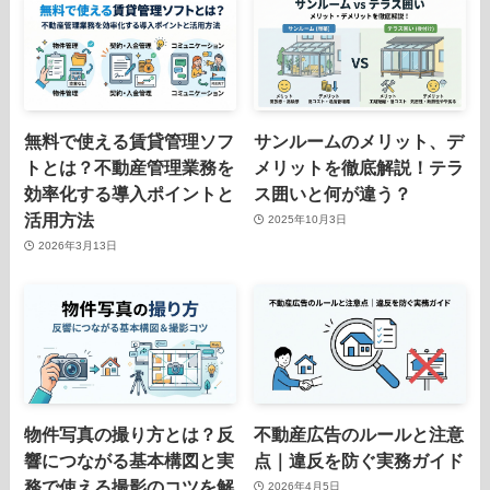
無料で使える賃貸管理ソフ
サンルームのメリット、デ
トとは？不動産管理業務を
メリットを徹底解説！テラ
効率化する導入ポイントと
ス囲いと何が違う？
活用方法
2025年10月3日
2026年3月13日
物件写真の撮り方とは？反
不動産広告のルールと注意
響につながる基本構図と実
点｜違反を防ぐ実務ガイド
務で使える撮影のコツを解
2026年4月5日