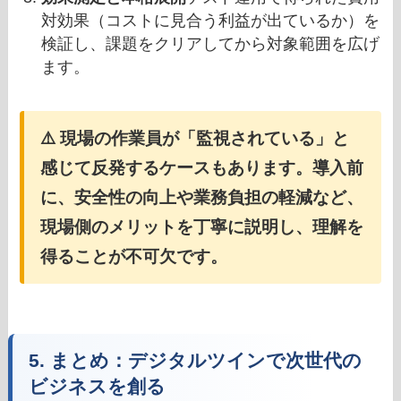
対効果（コストに見合う利益が出ているか）を
検証し、課題をクリアしてから対象範囲を広げ
ます。
⚠️ 現場の作業員が「監視されている」と
感じて反発するケースもあります。導入前
に、安全性の向上や業務負担の軽減など、
現場側のメリットを丁寧に説明し、理解を
得ることが不可欠です。
5. まとめ：デジタルツインで次世代の
ビジネスを創る