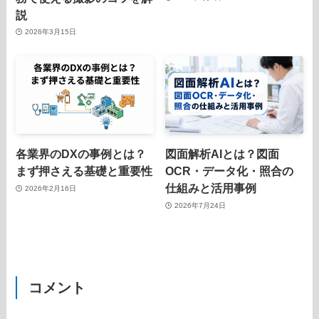
説
2026年3月15日
各業界のDXの事例とは？
図面解析AIとは？図面
まず押さえる基礎と重要性
OCR・データ化・照合の
仕組みと活用事例
2026年2月16日
2026年7月24日
コメント