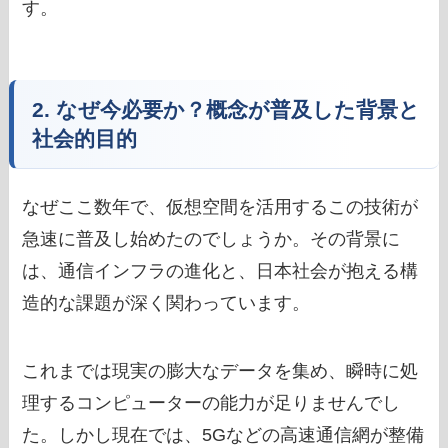
す。
2. なぜ今必要か？概念が普及した背景と
社会的目的
なぜここ数年で、仮想空間を活用するこの技術が
急速に普及し始めたのでしょうか。その背景に
は、通信インフラの進化と、日本社会が抱える構
造的な課題が深く関わっています。
これまでは現実の膨大なデータを集め、瞬時に処
理するコンピューターの能力が足りませんでし
た。しかし現在では、5Gなどの高速通信網が整備