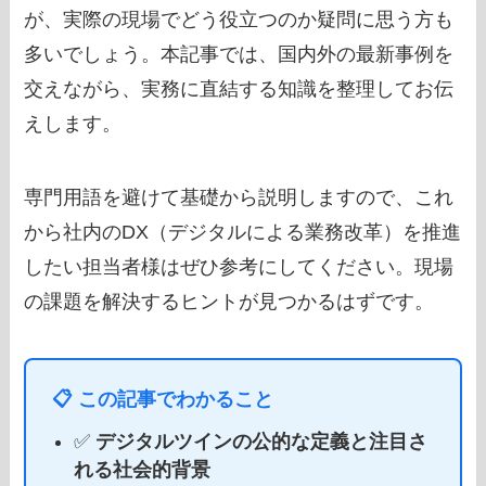
が、実際の現場でどう役立つのか疑問に思う方も
多いでしょう。本記事では、国内外の最新事例を
交えながら、実務に直結する知識を整理してお伝
えします。
専門用語を避けて基礎から説明しますので、これ
から社内のDX（デジタルによる業務改革）を推進
したい担当者様はぜひ参考にしてください。現場
の課題を解決するヒントが見つかるはずです。
📋 この記事でわかること
✅
デジタルツインの公的な定義と注目さ
れる社会的背景