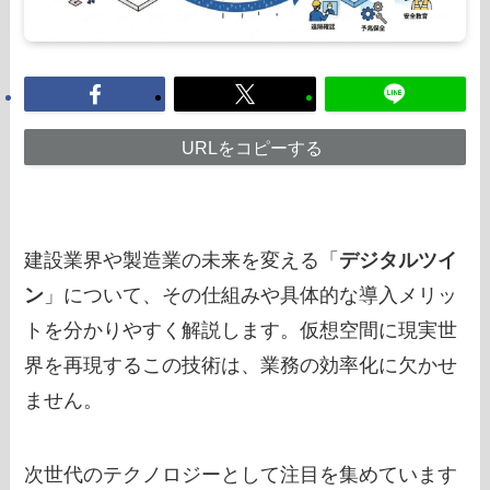
URLをコピーする
建設業界や製造業の未来を変える「
デジタルツイ
ン
」について、その仕組みや具体的な導入メリッ
トを分かりやすく解説します。仮想空間に現実世
界を再現するこの技術は、業務の効率化に欠かせ
ません。
次世代のテクノロジーとして注目を集めています