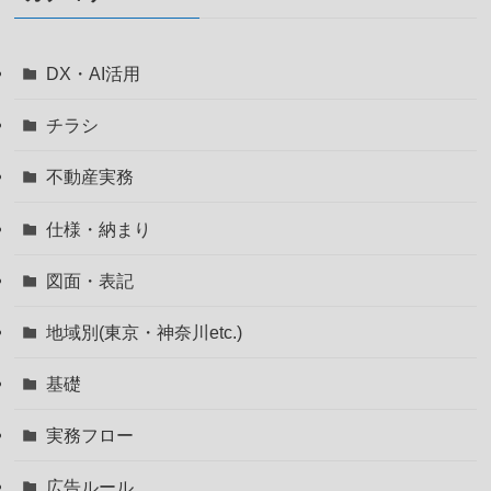
DX・AI活用
チラシ
不動産実務
仕様・納まり
図面・表記
地域別(東京・神奈川etc.)
基礎
実務フロー
広告ルール