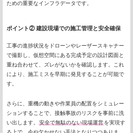
ための重要なインフラデータです。
ポイント② 建設現場での施工管理と安全確保
工事の進捗状況をドローンやレーザースキャナー
で撮影し、仮想空間にある完成予定の設計図面と
重ね合わせて、ズレがないかを確認します。これ
により、施工ミスを早期に発見することが可能で
す。
さらに、重機の動きや作業員の配置をシミュレー
ションすることで、接触事故のリスクを事前に洗
い出します。
安全で無駄のない現場運営
を実現す
る上で、今や欠かせない手法となりつつありま