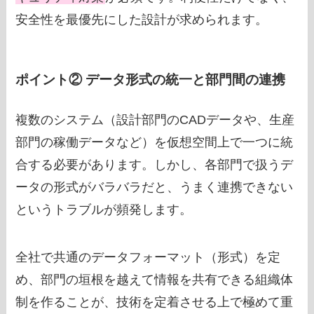
安全性を最優先にした設計が求められます。
ポイント② データ形式の統一と部門間の連携
複数のシステム（設計部門のCADデータや、生産
部門の稼働データなど）を仮想空間上で一つに統
合する必要があります。しかし、各部門で扱うデ
ータの形式がバラバラだと、うまく連携できない
というトラブルが頻発します。
全社で共通のデータフォーマット（形式）を定
め、部門の垣根を越えて情報を共有できる組織体
制を作ることが、技術を定着させる上で極めて重