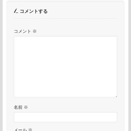
コメントする
コメント
※
名前
※
メール
※